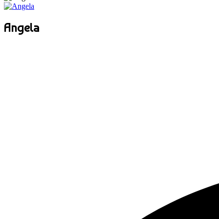
Angela