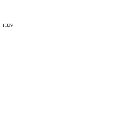
1,339