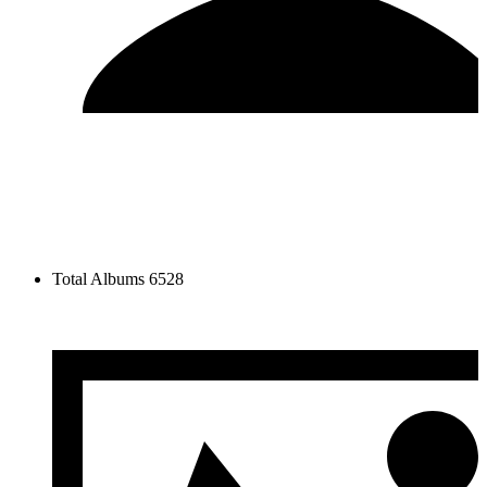
Total Albums
6528