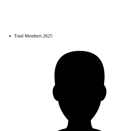
Total Members
2625