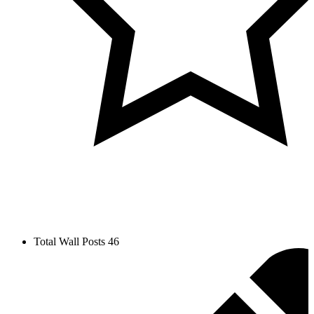
Total Wall Posts
46