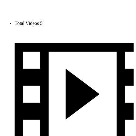
Total Videos
5