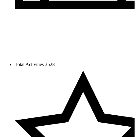
Total Activities
3528