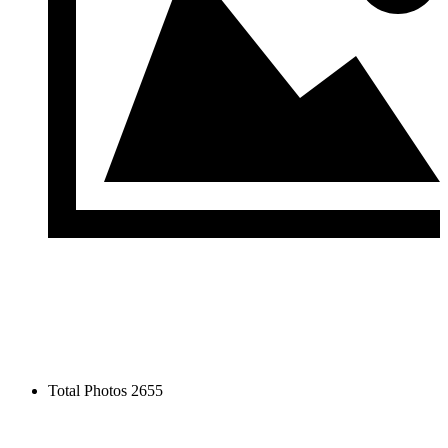
Total Photos
2655