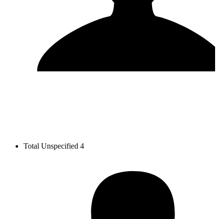
Total Unspecified
4