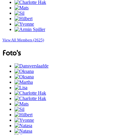
View All Members (2625)
Foto's