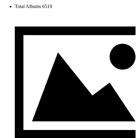
Total Albums
6519