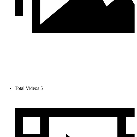
Total Videos
5