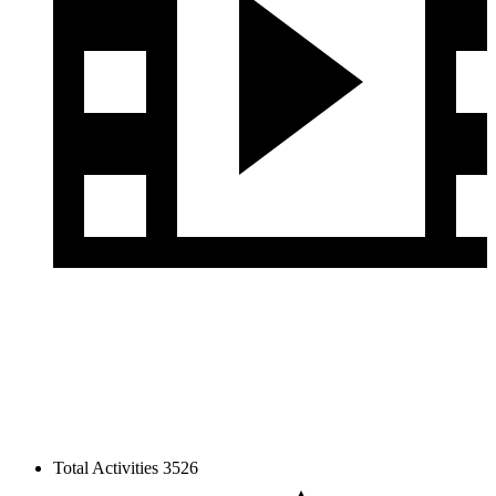
Total Activities
3526