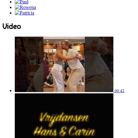
Video
00:42