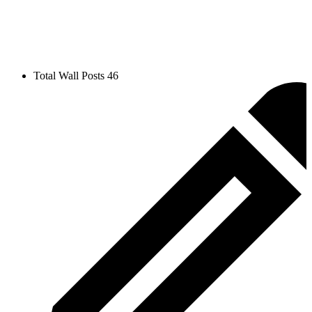
Total Wall Posts
46