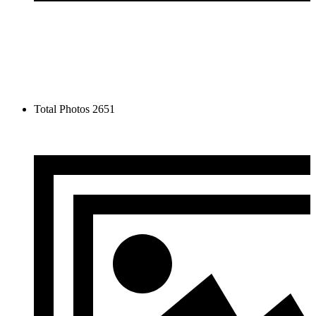
Total Photos
2651