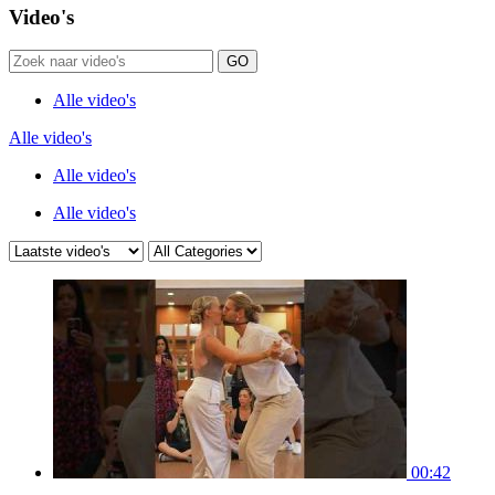
Video's
GO
Alle video's
Alle video's
Alle video's
Alle video's
00:42