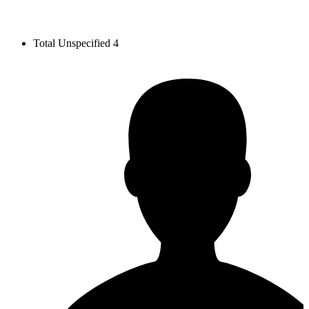
Total Unspecified
4