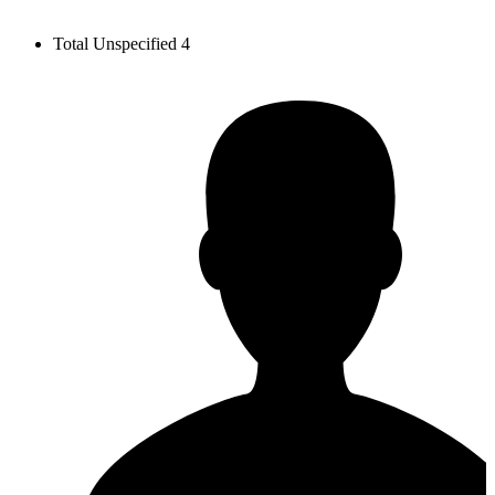
Total Unspecified
4