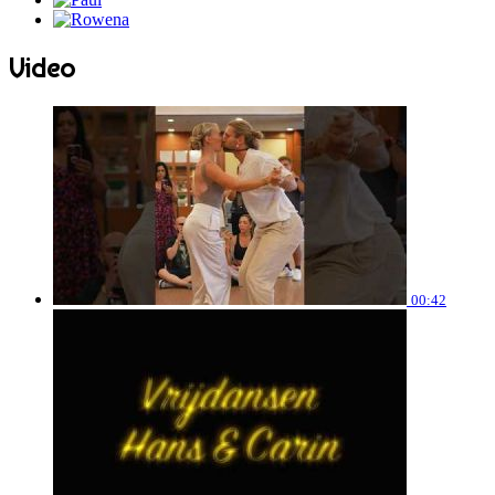
Video
00:42