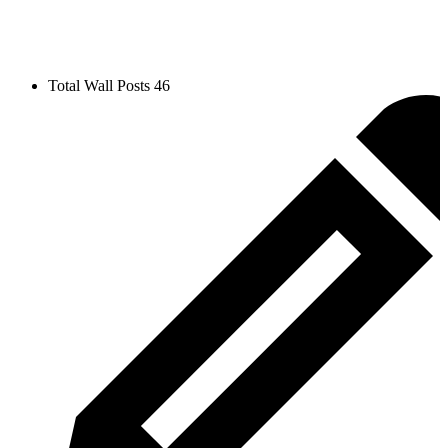
Total Wall Posts
46