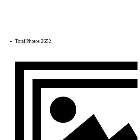
Total Photos
2652