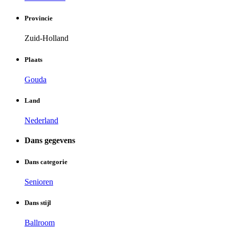
Provincie
Zuid-Holland
Plaats
Gouda
Land
Nederland
Dans gegevens
Dans categorie
Senioren
Dans stijl
Ballroom