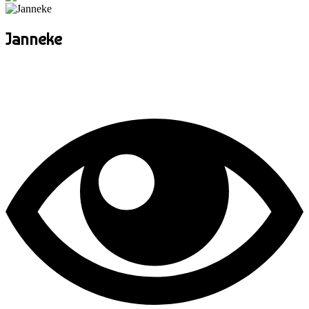
Janneke