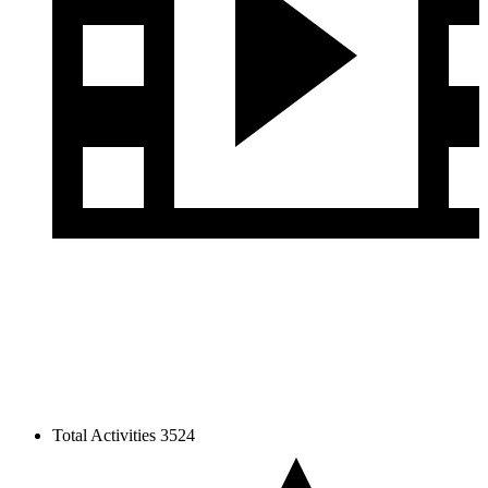
Total Activities
3524