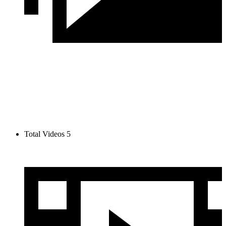
Total Videos
5