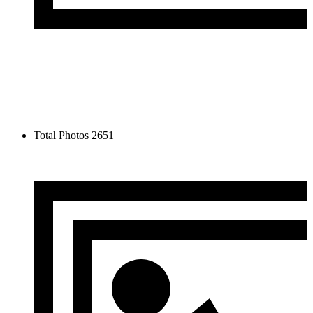
Total Photos
2651