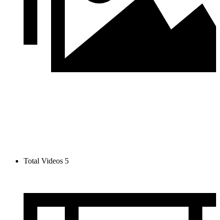
Total Videos
5