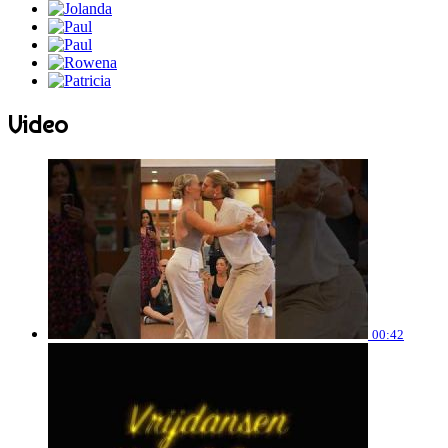
Video
00:42