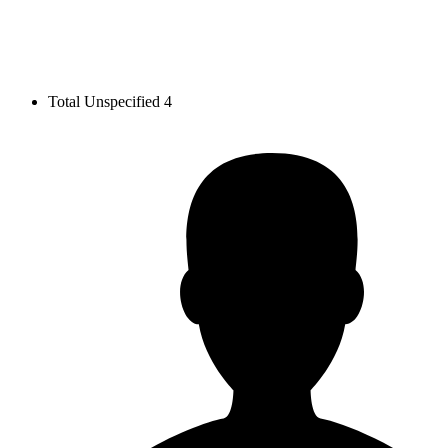
Total Unspecified
4