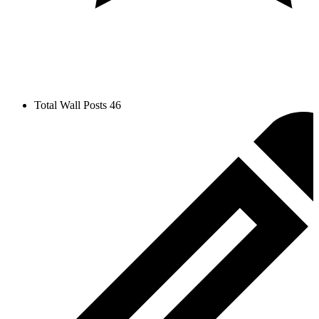
Total Wall Posts
46