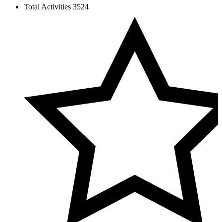
Total Activities
3524