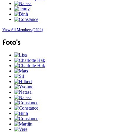
View All Members (2621)
Foto's