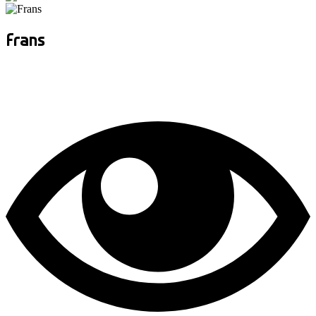
Frans