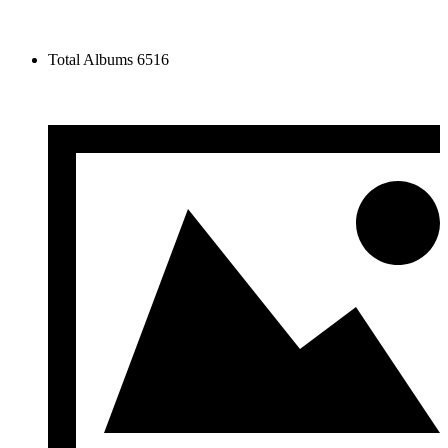
Total Albums
6516