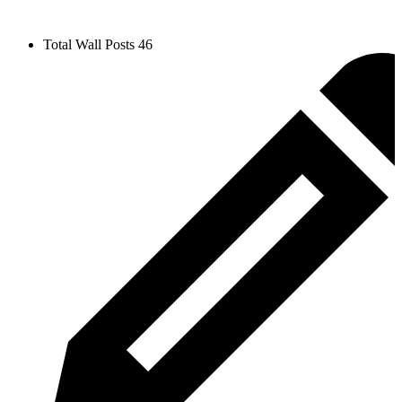
Total Wall Posts
46