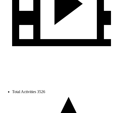
Total Activities
3526