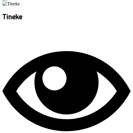
Tineke