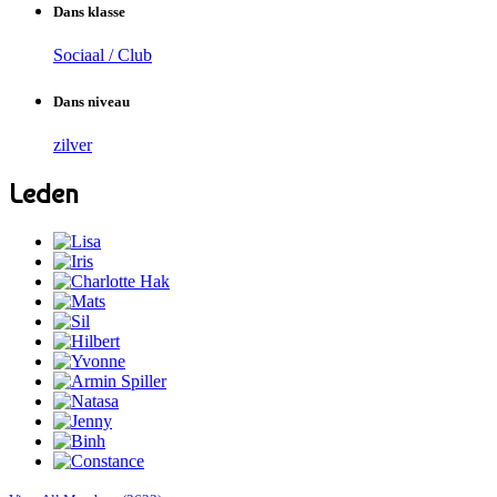
Dans klasse
Sociaal / Club
Dans niveau
zilver
Leden