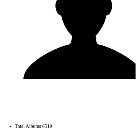
Total Albums
6519