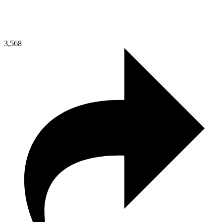
3,568