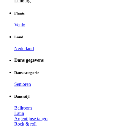
Limburg
Plaats
Venlo
Land
Nederland
Dans gegevens
Dans categorie
Senioren
Dans stijl
Ballroom
Latin
Argentijnse tango
Rock & roll