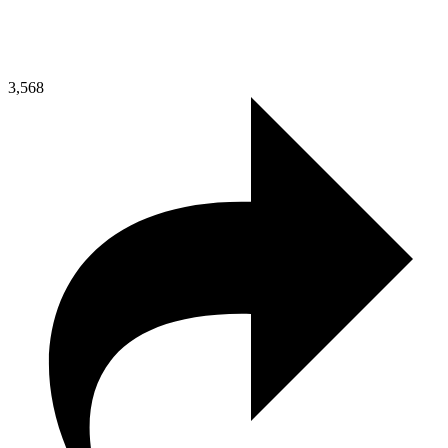
3,568