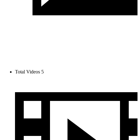
Total Videos
5