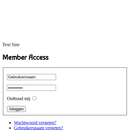
Text Size
Member Access
Onthoud mij
Wachtwoord vergeten?
Gebruikersnaam vergeten?