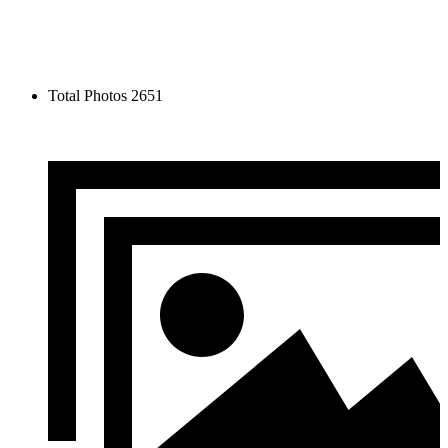
Total Photos
2651